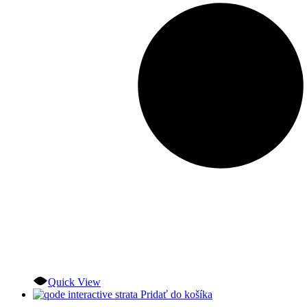
Quick View
Pridať do košíka