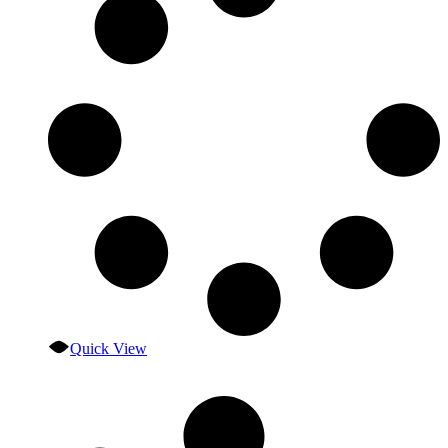
Quick View