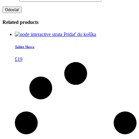
Related products
Pridať do košíka
Tablet Sleeve
£
19