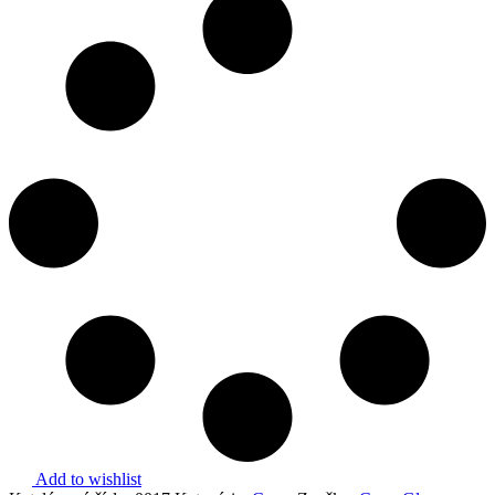
Add to wishlist