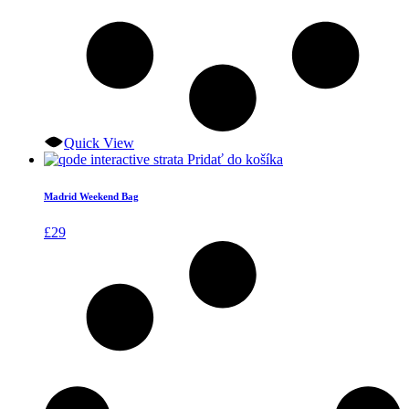
Quick View
Pridať do košíka
Madrid Weekend Bag
£
29