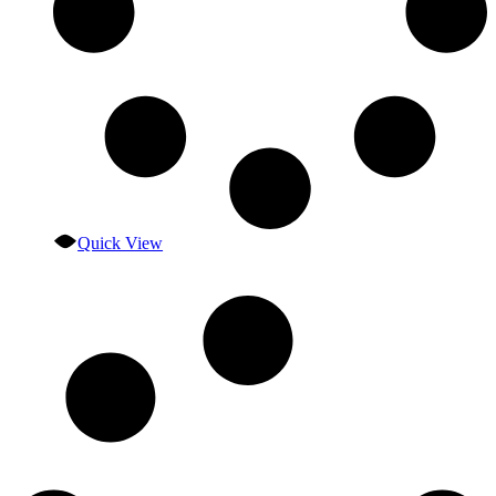
Quick View