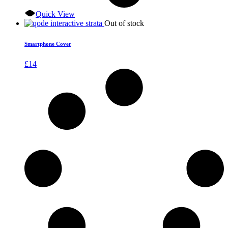
Quick View
Out of stock
Smartphone Cover
£
14