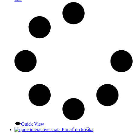
Quick View
Pridať do košíka